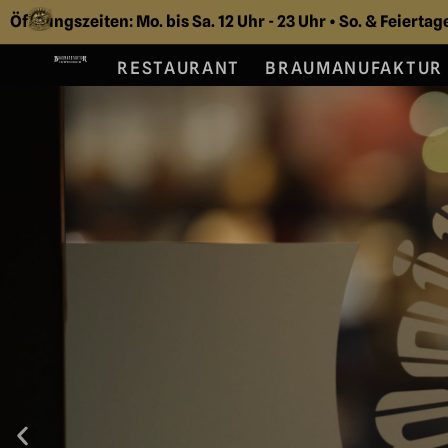
Öffnungszeiten: Mo. bis Sa. 12 Uhr - 23 Uhr • So. & Feiertag
RESTAURANT
BRAUMANUFAKTUR