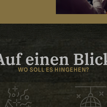
Auf einen Blic
WO SOLL ES HINGEHEN?