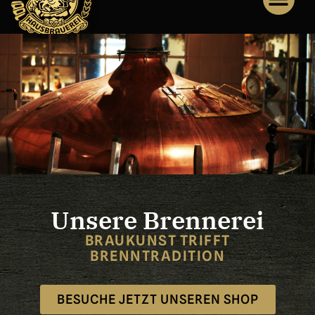
Unsere Brennerei
BRAUKUNST TRIFFT
BRENNTRADITION
BESUCHE JETZT UNSEREN SHOP