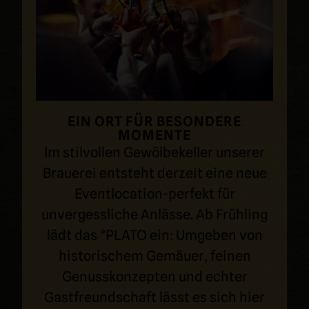
EIN ORT FÜR BESONDERE
MOMENTE
Im stilvollen Gewölbekeller unserer
Brauerei entsteht derzeit eine neue
Eventlocation-perfekt für
unvergessliche Anlässe. Ab Frühling
lädt das °PLATO ein: Umgeben von
historischem Gemäuer, feinen
Genusskonzepten und echter
Gastfreund­schaft lässt es sich hier