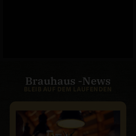
Brauhaus -News
BLEIB AUF DEM LAUFENDEN