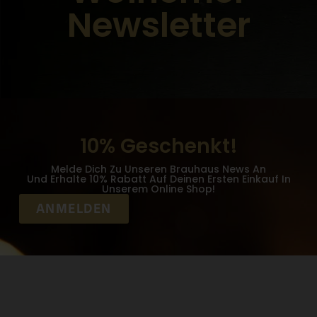
Newsletter
10% Geschenkt!
Melde Dich Zu Unseren Brauhaus News An
Und Erhalte 10% Rabatt Auf Deinen Ersten Einkauf In
Unserem Online Shop!
ANMELDEN