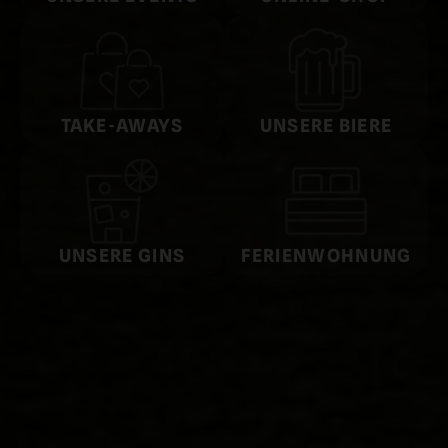
TAKE-AWAYS
UNSERE BIERE
UNSERE GINS
FERIEN­WOHNUNG