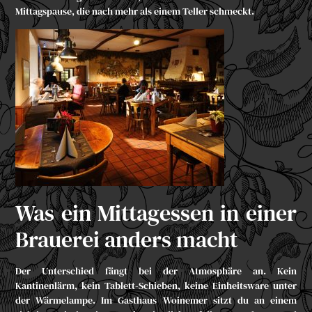
Mittagspause, die nach mehr als einem Teller schmeckt.
Was ein Mittagessen in einer
Brauerei anders macht
Der Unterschied fängt bei der Atmosphäre an. Kein
Kantinenlärm, kein Tablett-Schieben, keine Einheitsware unter
der Wärmelampe. Im Gasthaus Woinemer sitzt du an einem