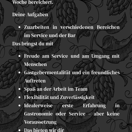
Woche bereichert.
Deine Aufgaben
Zuarbeiten in verschiedenen Bereichen
im Service und der Bar
Das bringst du mit
Freude am Service und am Umgang mit
Menschen
Gastgebermentalität und ein freundliches
Auftreten
Spaß an der Arbeit im Team
Flexibilität und Zuverlässigkeit
Idealerweise erste Erfahrung in
Gastronomie oder Service – aber keine
Voraussetzung
Das bieten wir dir