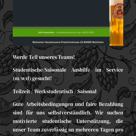
Werde Teil unseres Teams!
Studentische/Saisonale Aushilfe im Service
(m/w/d) gesucht!
Teilzeit / Werkstudentisch / Saisonal
Gute Arbeitsbedingungen und faire Bezahlung
sind für uns selbstverständlich. Wir suchen
motivierte studentische Unterstützung, die
unser Team zuverlässig an mehreren Tagen pro