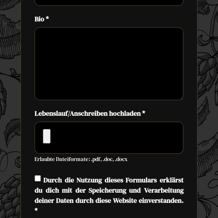
Bio
*
Lebenslauf/Anschreiben hochladen
*
Erlaubte Dateiformate: .pdf, .doc, .docx
Durch die Nutzung dieses Formulars erklärst
du dich mit der Speicherung und Verarbeitung
deiner Daten durch diese Website einverstanden.
*