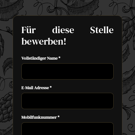
Für diese Stelle
bewerben!
Vollständiger Name
*
E-Mail Adresse
*
Mobilfunknummer
*