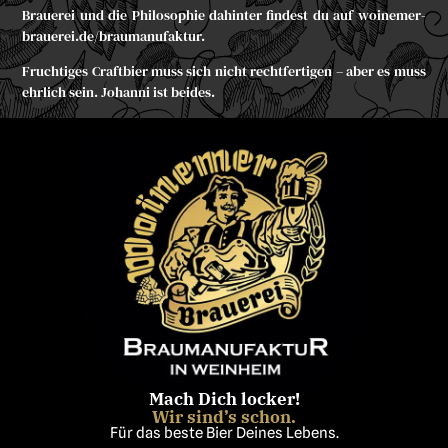
Brauerei und die Philosophie dahinter findest du auf
woinemer-
brauerei.de/braumanufaktur.
Fruchtiges Craftbier muss sich nicht rechtfertigen – aber es muss
ehrlich sein. Johanni ist beides.
Mach Dich locker!
Wir sind’s schon.
Für das beste Bier Deines Lebens.