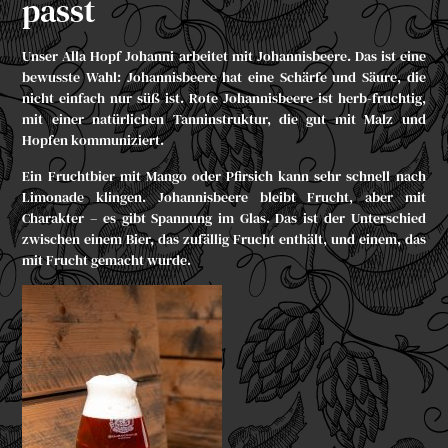
passt
Unser
Alla Hopf Johanni
arbeitet mit Johannisbeere. Das ist eine
bewusste Wahl: Johannisbeere hat eine Schärfe und Säure, die
nicht einfach nur süß ist. Rote Johannisbeere ist herb-fruchtig,
mit einer natürlichen Tanninstruktur, die gut mit Malz und
Hopfen kommuniziert.
Ein Fruchtbier mit Mango oder Pfirsich kann sehr schnell nach
Limonade klingen. Johannisbeere bleibt Frucht, aber mit
Charakter – es gibt Spannung im Glas. Das ist der Unterschied
zwischen einem Bier, das zufällig Frucht enthält, und einem, das
mit Frucht gemacht wurde.