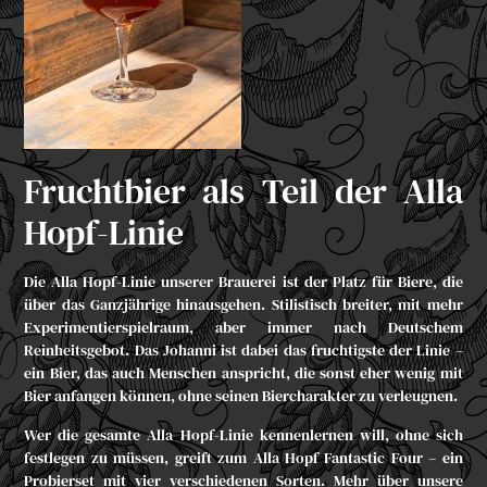
Fruchtbier als Teil der Alla
Hopf-Linie
Die Alla Hopf-Linie unserer Brauerei ist der Platz für Biere, die
über das Ganzjährige hinausgehen. Stilistisch breiter, mit mehr
Experimentierspielraum, aber immer nach Deutschem
Reinheitsgebot. Das Johanni ist dabei das fruchtigste der Linie –
ein Bier, das auch Menschen anspricht, die sonst eher wenig mit
Bier anfangen können, ohne seinen Biercharakter zu verleugnen.
Wer die gesamte Alla Hopf-Linie kennenlernen will, ohne sich
festlegen zu müssen, greift zum
Alla Hopf Fantastic Four
– ein
Probierset mit vier verschiedenen Sorten. Mehr über unsere