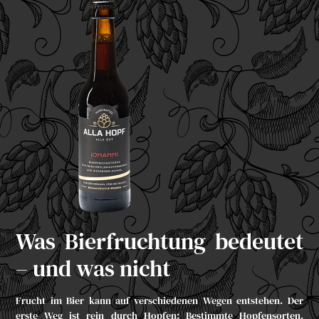
Was Bierfruchtung bedeutet
– und was nicht
Frucht im Bier kann auf verschiedenen Wegen entstehen. Der
erste Weg ist rein durch Hopfen: Bestimmte Hopfensorten,