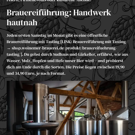
Brauereiführung: Handwerk
hautnah
Jeden ersten Samstag im Monat gibt es eine öffentliche
Brauereiführung mit Tasting [LINK: Brauereiführung mit Tasting
→ shop.woinemer-brauerei.de/produkt/brauereifuehrung-
tasting/]. Du gehst durch Sudhaus und Gärkeller, erfährst, wie aus
Wasser, Malz, Hopfen und Hefe unser Bier wird – und probierst
dich am Ende durch die Sorten. Die Preise liegen zwischen 19,90
und 34,90 Euro, je nach Format.