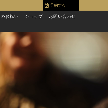
予約する
Oでのお祝い
ショップ
お問い合わせ