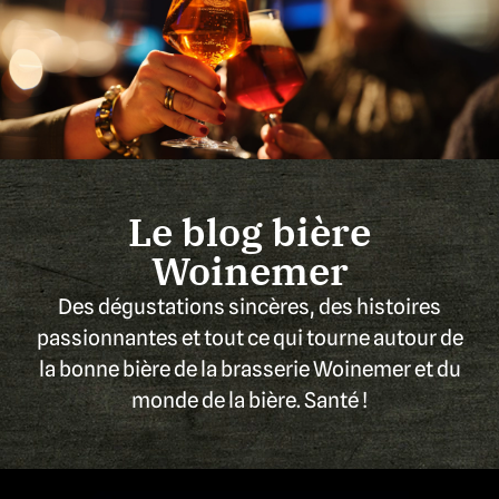
Le blog bière
Woinemer
Des dégustations sincères, des histoires
passionnantes et tout ce qui tourne autour de
la bonne bière de la brasserie Woinemer et du
monde de la bière. Santé !