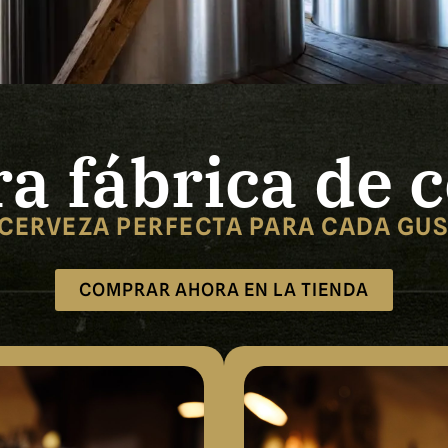
a fábrica de 
 CERVEZA PERFECTA PARA CADA GUS
COMPRAR AHORA EN LA TIENDA