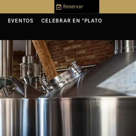
Reservar
S
EVENTOS
CELEBRAR EN °PLATO