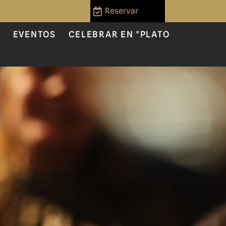
Reservar
S
EVENTOS
CELEBRAR EN °PLATO