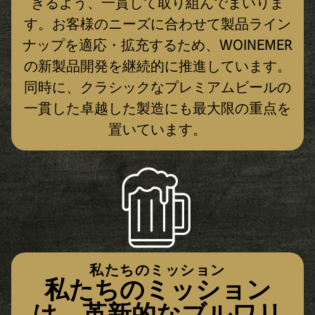
きるよう、一貫して取り組んでまいりま
す。お客様のニーズに合わせて製品ライン
ナップを適応・拡充するため、WOINEMER
の新製品開発を継続的に推進しています。
同時に、クラシックなプレミアムビールの
一貫した卓越した製造にも最大限の重点を
置いています。
私たちのミッション
私たちのミッション
は、革新的なブルワリ