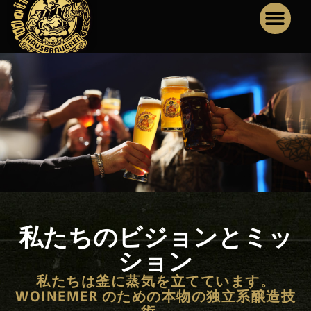
私たちのビジョンとミッ
ション
私たちは釜に蒸気を立てています。
WOINEMER のための本物の独立系醸造技