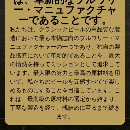
ー・マニュファクチャ
ーであることです。
私たちは、クラシックビールの高品質な製
造において最も本物志向のブルワリー・マ
ニュファクチャーの一つであり、独自の製
品拡充において革新的であることを、最大
の情熱を持ってミッションとして追求して
います。最大限の努力と最高の原材料を用
いて、私たちのビールを五感すべてで楽し
めるものにすることを目指しています。こ
れは、最高級の原材料の選定から始まり、
丁寧な製造を経て、瓶詰めに至るまで続き
ます。