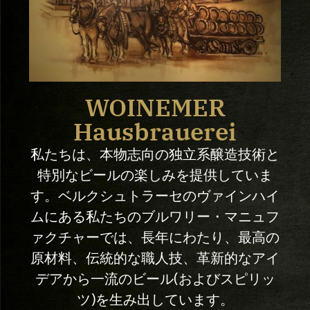
WOINEMER
Hausbrauerei
私たちは、本物志向の独立系醸造技術と
特別なビールの楽しみを提供していま
す。ベルクシュトラーセのヴァインハイ
ムにある私たちのブルワリー・マニュフ
ァクチャーでは、長年にわたり、最高の
原材料、伝統的な職人技、革新的なアイ
デアから一流のビール(およびスピリッ
ツ)を生み出しています。